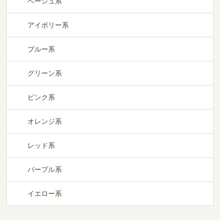
ベージュ系
アイボリー系
ブルー系
グリーン系
ピンク系
オレンジ系
レッド系
パープル系
イエロー系