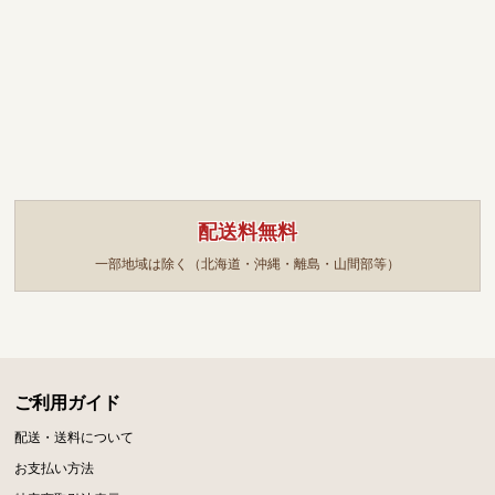
配送料無料
一部地域は除く（北海道・沖縄・離島・山間部等）
ご利用ガイド
配送・送料について
お支払い方法