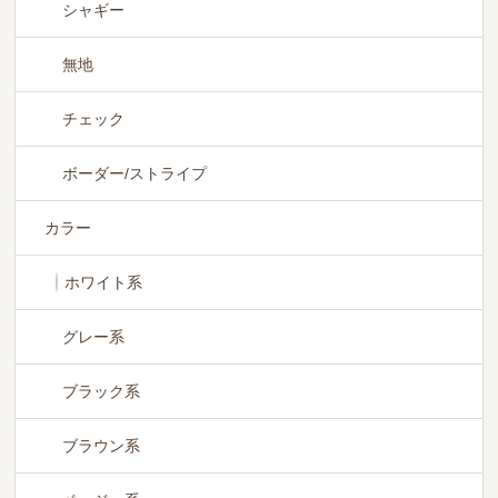
シャギー
無地
チェック
ボーダー/ストライプ
カラー
ホワイト系
グレー系
ブラック系
ブラウン系