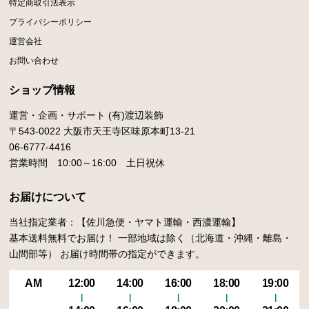
特定商取引法表示
プライバシーポリシー
運営会社
お問い合わせ
ショップ情報
運営・企画・サポート (有)渡辺装飾
〒543-0022 大阪市天王寺区味原本町13-21
06-6777-4416
営業時間 10:00～16:00 土日祝休
お届けについて
当社指定業者：【佐川急便・ヤマト運輸・西濃運輸】
基本送料無料でお届け！ 一部地域は除く（北海道・沖縄・離島・
山間部等） お届け時間帯の指定ができます。
AM
12:00
14:00
16:00
18:00
19:00