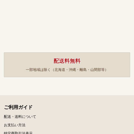
配送料無料
一部地域は除く（北海道・沖縄・離島・山間部等）
ご利用ガイド
配送・送料について
お支払い方法
特定商取引法表示