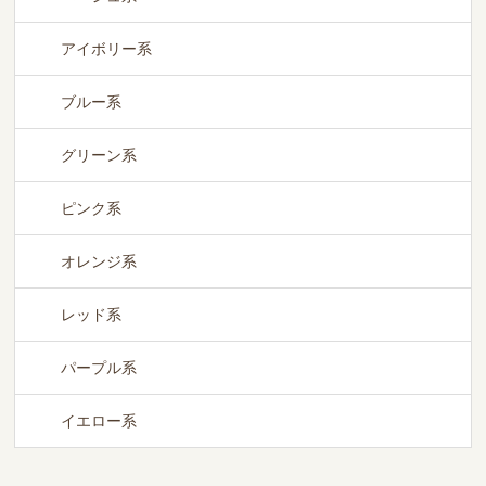
アイボリー系
ブルー系
グリーン系
ピンク系
オレンジ系
レッド系
パープル系
イエロー系