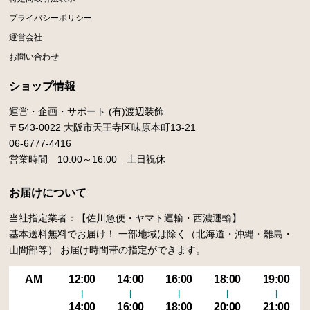
プライバシーポリシー
運営会社
お問い合わせ
ショップ情報
運営・企画・サポート (有)渡辺装飾
〒543-0022 大阪市天王寺区味原本町13-21
06-6777-4416
営業時間 10:00～16:00 土日祝休
お届けについて
当社指定業者：【佐川急便・ヤマト運輸・西濃運輸】
基本送料無料でお届け！ 一部地域は除く（北海道・沖縄・離島・
山間部等） お届け時間帯の指定ができます。
AM
12:00
14:00
16:00
18:00
19:00
14:00
16:00
18:00
20:00
21:00