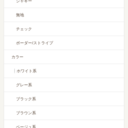
シャギー
無地
チェック
ボーダー/ストライプ
カラー
ホワイト系
グレー系
ブラック系
ブラウン系
ベージュ系