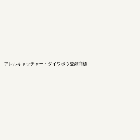
アレルキャッチャー：ダイワボウ登録商標