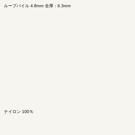
ループパイル 4.8mm 全厚：6.3mm
ナイロン 100％