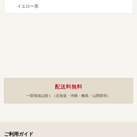
イエロー系
配送料無料
一部地域は除く（北海道・沖縄・離島・山間部等）
ご利用ガイド