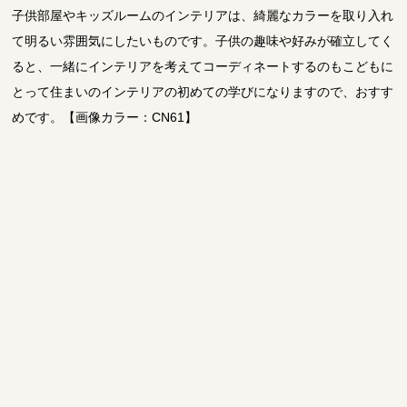
子供部屋やキッズルームのインテリアは、綺麗なカラーを取り入れ
て明るい雰囲気にしたいものです。子供の趣味や好みが確立してく
ると、一緒にインテリアを考えてコーディネートするのもこどもに
とって住まいのインテリアの初めての学びになりますので、おすす
めです。【画像カラー：CN61】