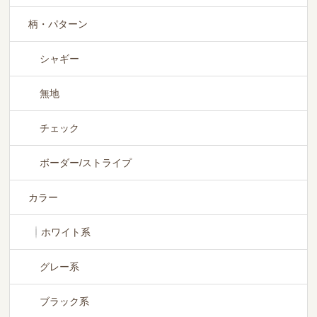
柄・パターン
シャギー
無地
チェック
ボーダー/ストライプ
カラー
ホワイト系
グレー系
ブラック系