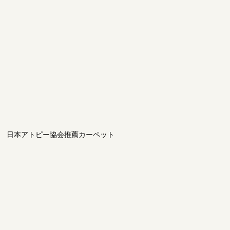
日本アトピー協会推薦カーペット
CN58