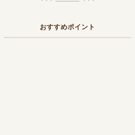
おすすめポイント
CN56