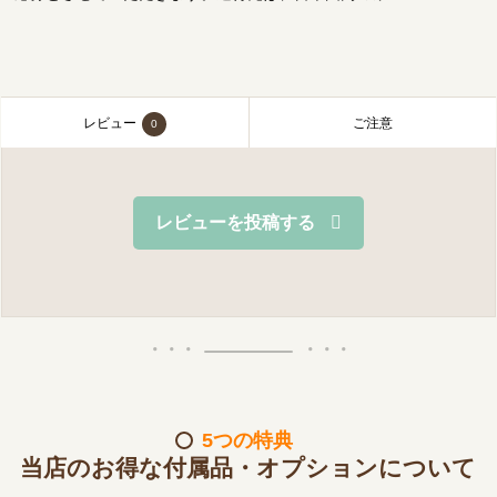
レビュー
ご注意
0
レビューを投稿する
5つの特典
当店のお得な付属品・オプションについて