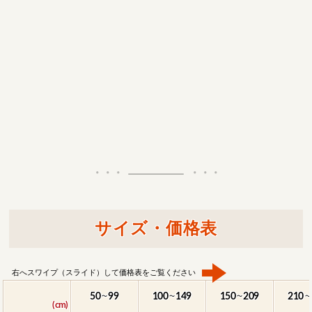
サイズ・価格表
右へスワイプ（スライド）して価格表をご覧ください
50
99
100
149
150
209
210
～
～
～
～