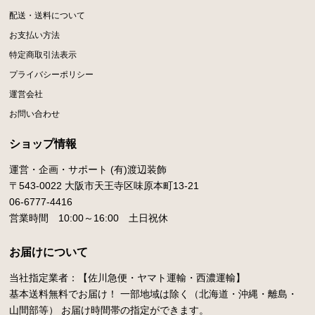
配送・送料について
お支払い方法
特定商取引法表示
プライバシーポリシー
運営会社
お問い合わせ
ショップ情報
運営・企画・サポート (有)渡辺装飾
〒543-0022 大阪市天王寺区味原本町13-21
06-6777-4416
営業時間 10:00～16:00 土日祝休
お届けについて
当社指定業者：【佐川急便・ヤマト運輸・西濃運輸】
基本送料無料でお届け！ 一部地域は除く（北海道・沖縄・離島・
山間部等） お届け時間帯の指定ができます。