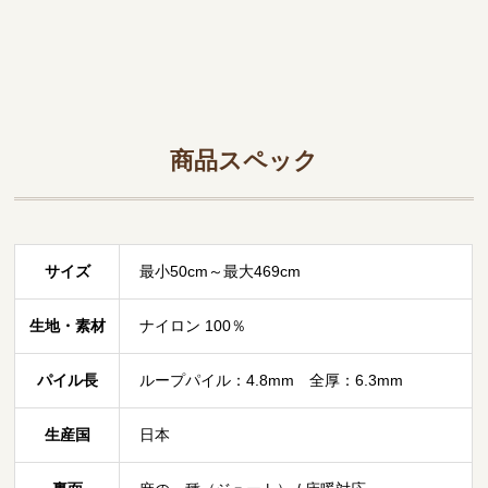
商品スペック
サイズ
最小50cm～最大469cm
生地・素材
ナイロン 100％
パイル長
ループパイル：4.8mm 全厚：6.3mm
生産国
日本