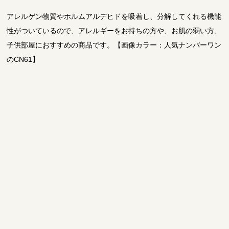
アレルゲン物質やホルムアルデヒドを吸着し、分解してくれる機能
性がついているので、アレルギーをお持ちの方や、お肌の弱い方、
子供部屋におすすめの商品です。【画像カラー：人気ナンバーワン
のCN61】
CN57