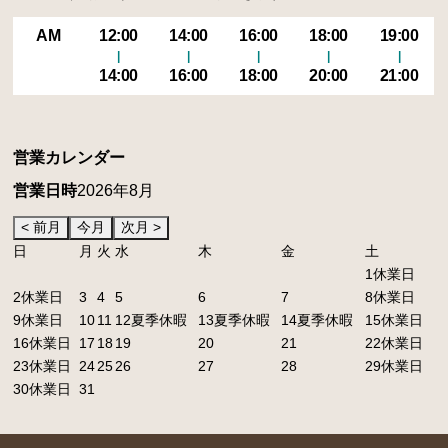
AM
12:00
14:00
16:00
18:00
19:00
14:00
16:00
18:00
20:00
21:00
営業カレンダー
営業日時
2026年8月
日
月
火
水
木
金
土
1
休業日
2
休業日
3
4
5
6
7
8
休業日
9
休業日
10
11
12
夏季休暇
13
夏季休暇
14
夏季休暇
15
休業日
16
休業日
17
18
19
20
21
22
休業日
23
休業日
24
25
26
27
28
29
休業日
30
休業日
31