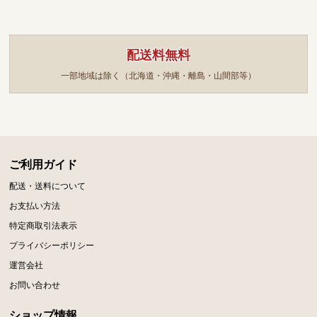
配送料無料
一部地域は除く（北海道・沖縄・離島・山間部等）
ご利用ガイド
配送・送料について
お支払い方法
特定商取引法表示
プライバシーポリシー
運営会社
お問い合わせ
ショップ情報