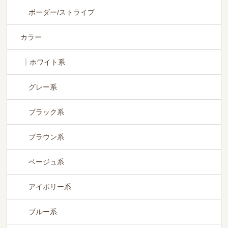
ボーダー/ストライプ
カラー
ホワイト系
グレー系
ブラック系
ブラウン系
ベージュ系
アイボリー系
ブルー系