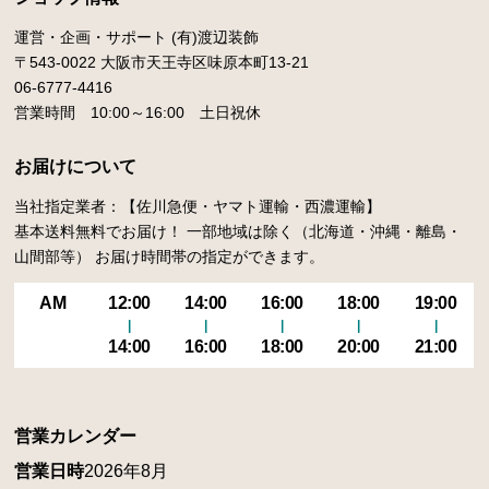
運営・企画・サポート (有)渡辺装飾
〒543-0022 大阪市天王寺区味原本町13-21
06-6777-4416
営業時間 10:00～16:00 土日祝休
お届けについて
当社指定業者：【佐川急便・ヤマト運輸・西濃運輸】
基本送料無料でお届け！ 一部地域は除く（北海道・沖縄・離島・
山間部等） お届け時間帯の指定ができます。
AM
12:00
14:00
16:00
18:00
19:00
14:00
16:00
18:00
20:00
21:00
営業カレンダー
営業日時
2026年8月