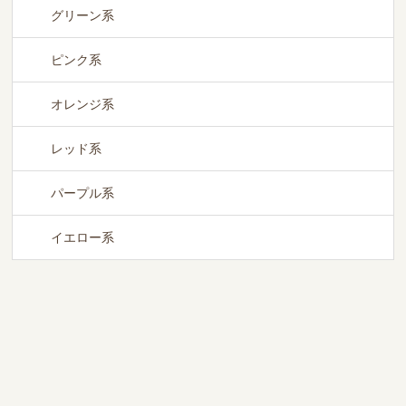
グリーン系
ピンク系
オレンジ系
レッド系
パープル系
イエロー系