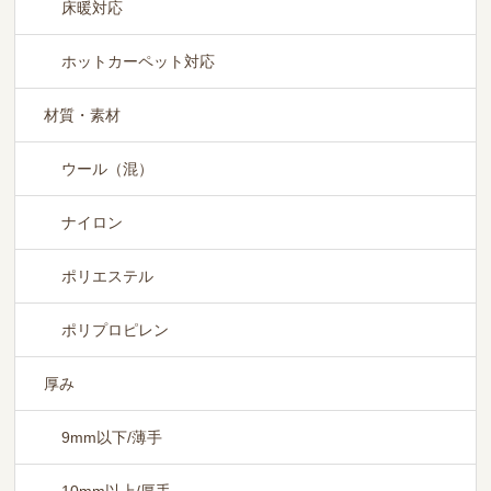
床暖対応
ホットカーペット対応
材質・素材
ウール（混）
ナイロン
ポリエステル
ポリプロピレン
厚み
9mm以下/薄手