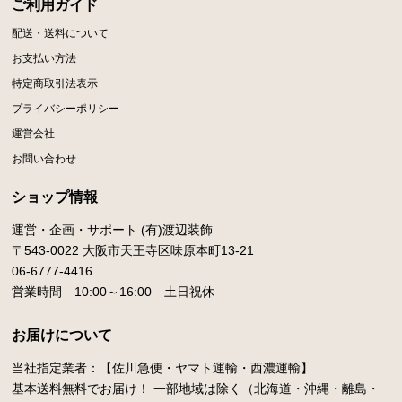
ご利用ガイド
配送・送料について
お支払い方法
特定商取引法表示
プライバシーポリシー
運営会社
お問い合わせ
ショップ情報
運営・企画・サポート (有)渡辺装飾
〒543-0022 大阪市天王寺区味原本町13-21
06-6777-4416
営業時間 10:00～16:00 土日祝休
お届けについて
当社指定業者：【佐川急便・ヤマト運輸・西濃運輸】
基本送料無料でお届け！ 一部地域は除く（北海道・沖縄・離島・