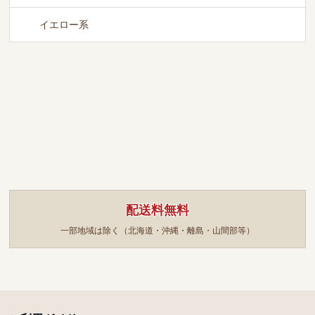
イエロー系
配送料無料
一部地域は除く（北海道・沖縄・離島・山間部等）