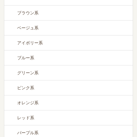
ブラウン系
ベージュ系
アイボリー系
ブルー系
グリーン系
ピンク系
オレンジ系
レッド系
パープル系