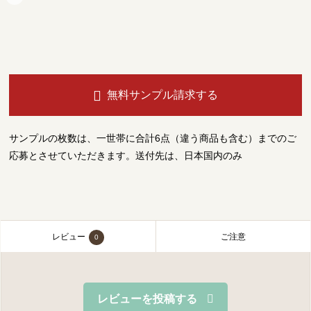
無料サンプル請求する
サンプルの枚数は、一世帯に合計6点（違う商品も含む）までのご
応募とさせていただきます。送付先は、日本国内のみ
レビュー
ご注意
0
レビューを投稿する