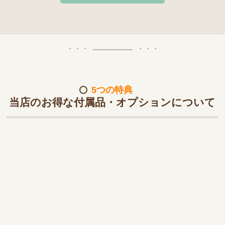
5つの特典
当店のお得な付属品・オプションについて