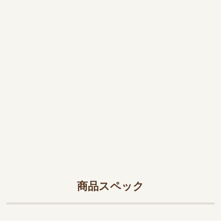
商品スペック