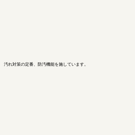
汚れ対策の定番、防汚機能を施しています。