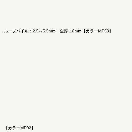
ループパイル：2.5～5.5mm 全厚：8mm【カラーMP93】
【カラーMP92】