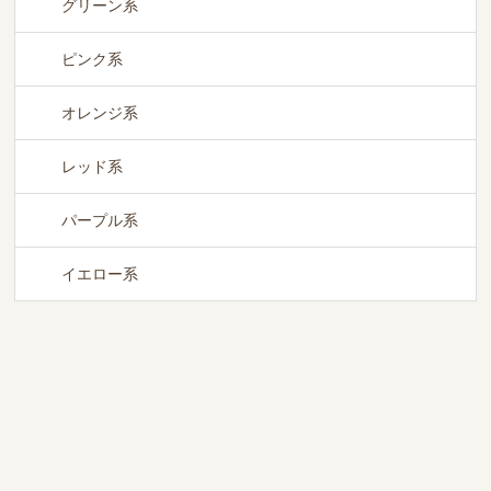
グリーン系
ピンク系
オレンジ系
レッド系
パープル系
イエロー系