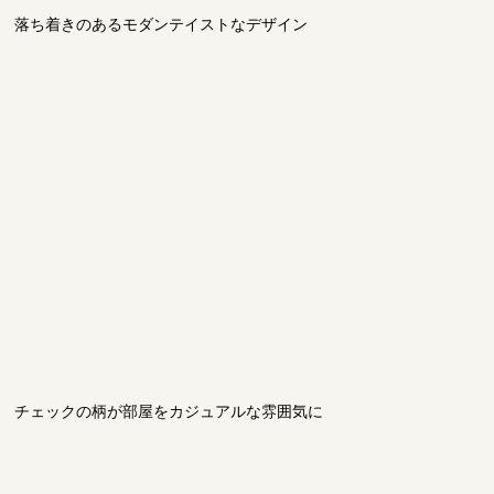
落ち着きのあるモダンテイストなデザイン
チェックの柄が部屋をカジュアルな雰囲気に