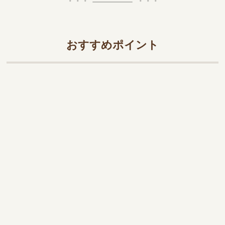
おすすめポイント
MP93