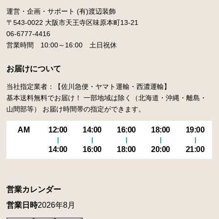
運営・企画・サポート (有)渡辺装飾
〒543-0022 大阪市天王寺区味原本町13-21
06-6777-4416
営業時間 10:00～16:00 土日祝休
お届けについて
当社指定業者：【佐川急便・ヤマト運輸・西濃運輸】
基本送料無料でお届け！ 一部地域は除く（北海道・沖縄・離島・
山間部等） お届け時間帯の指定ができます。
AM
12:00
14:00
16:00
18:00
19:00
14:00
16:00
18:00
20:00
21:00
営業カレンダー
営業日時
2026年8月