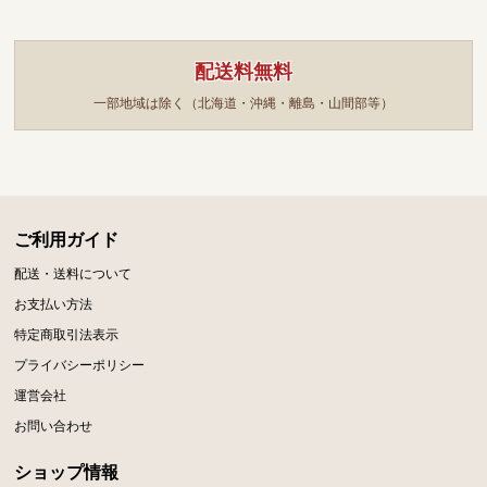
配送料無料
一部地域は除く（北海道・沖縄・離島・山間部等）
ご利用ガイド
配送・送料について
お支払い方法
特定商取引法表示
プライバシーポリシー
運営会社
お問い合わせ
ショップ情報