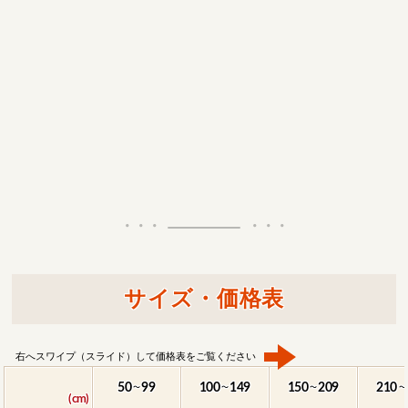
サイズ・価格表
右へスワイプ（スライド）して価格表をご覧ください
50
99
100
149
150
209
210
～
～
～
～