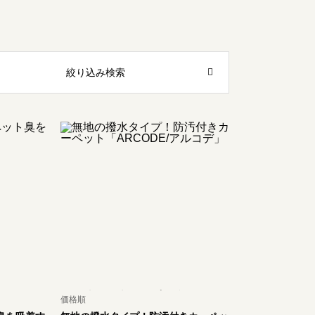
絞り込み検索
価格順