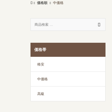
価格順
中価格

価格帯
格安
中価格
高級