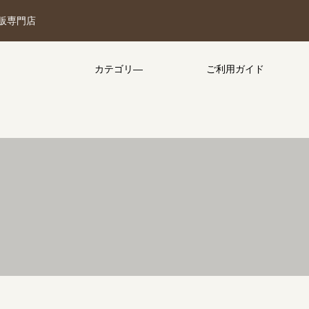
販専門店
カテゴリ―
ご利用ガイド