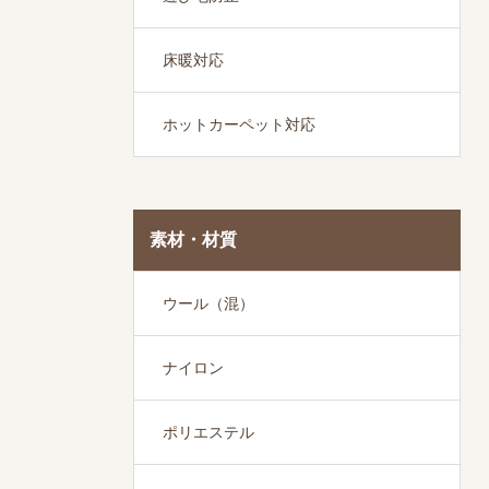
床暖対応
ホットカーペット対応
素材・材質
ウール（混）
ナイロン
ポリエステル