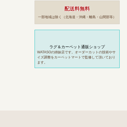
配送料無料
一部地域は除く（北海道・沖縄・離島・山間部等）
ラグ＆カーペット通販ショップ
WATASOの姉妹店です。オーダーカットの技術やサ
イズ調整をカーペットマートで監修して頂いており
ます。