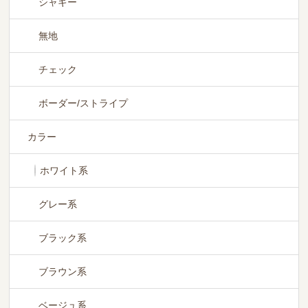
シャギー
無地
チェック
ボーダー/ストライプ
カラー
ホワイト系
グレー系
ブラック系
ブラウン系
ベージュ系