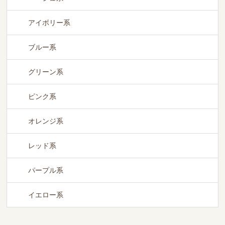
アイボリー系
ブルー系
グリーン系
ピンク系
オレンジ系
レッド系
パープル系
イエロー系