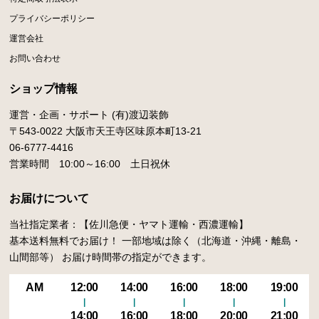
プライバシーポリシー
運営会社
お問い合わせ
ショップ情報
運営・企画・サポート (有)渡辺装飾
〒543-0022 大阪市天王寺区味原本町13-21
06-6777-4416
営業時間 10:00～16:00 土日祝休
お届けについて
当社指定業者：【佐川急便・ヤマト運輸・西濃運輸】
基本送料無料でお届け！ 一部地域は除く（北海道・沖縄・離島・
山間部等） お届け時間帯の指定ができます。
AM
12:00
14:00
16:00
18:00
19:00
14:00
16:00
18:00
20:00
21:00