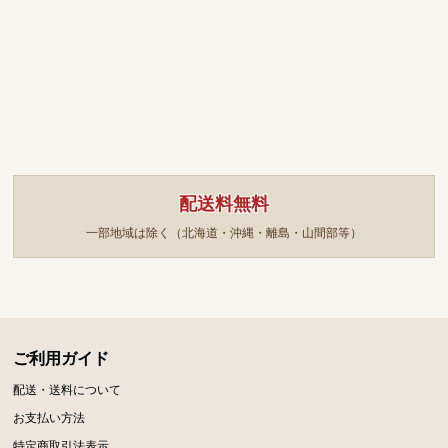
配送料無料
一部地域は除く（北海道・沖縄・離島・山間部等）
ご利用ガイド
配送・送料について
お支払い方法
特定商取引法表示